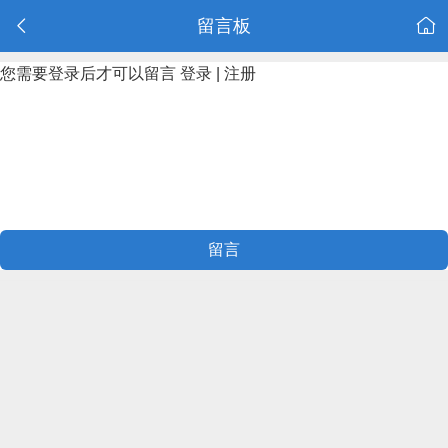
留言板
您需要登录后才可以留言
登录
|
注册
留言