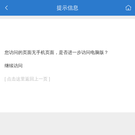
提示信息
您访问的页面无手机页面，是否进一步访问电脑版？
继续访问
[ 点击这里返回上一页 ]