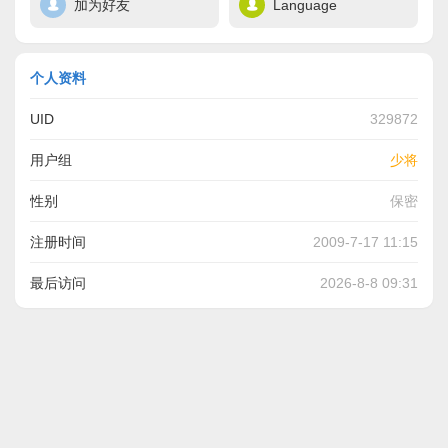
加为好友
Language
个人资料
UID
329872
用户组
少将
性别
保密
注册时间
2009-7-17 11:15
最后访问
2026-8-8 09:31