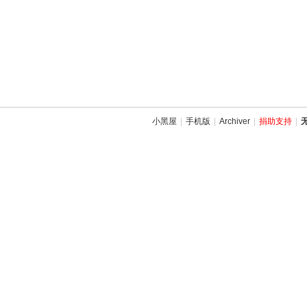
小黑屋
|
手机版
|
Archiver
|
捐助支持
|