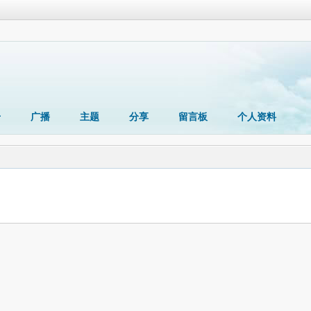
册
广播
主题
分享
留言板
个人资料