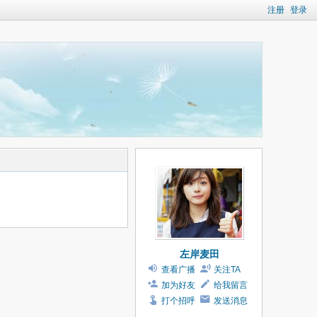
注册
登录
左岸麦田
查看广播
关注TA
加为好友
给我留言
打个招呼
发送消息