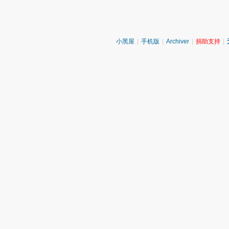
小黑屋
|
手机版
|
Archiver
|
捐助支持
|