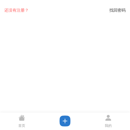
还没有注册？
找回密码
首页
我的