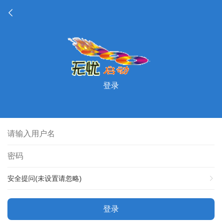
登录
安全提问(未设置请忽略)
登录