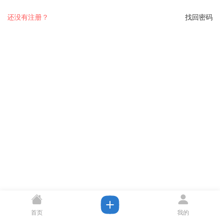
还没有注册？
找回密码
首页
我的