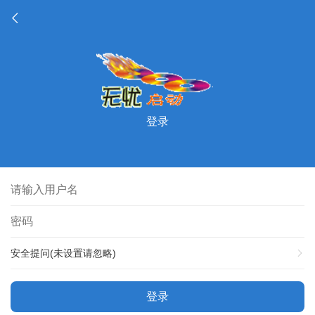
登录
安全提问(未设置请忽略)
登录