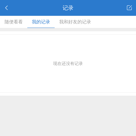
记录
随便看看
我的记录
我和好友的记录
现在还没有记录