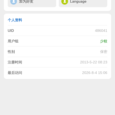
加为好友
Language
个人资料
UID
486041
用户组
少校
性别
保密
注册时间
2013-5-22 08:23
最后访问
2026-8-4 15:06