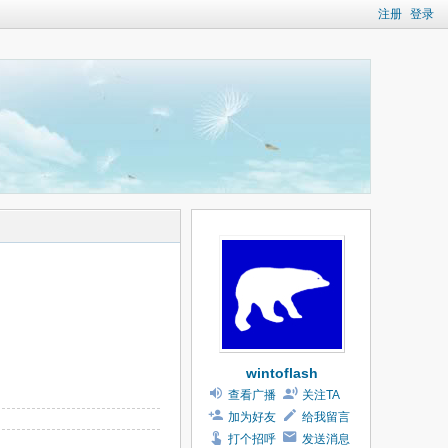
注册
登录
wintoflash
查看广播
关注TA
加为好友
给我留言
打个招呼
发送消息