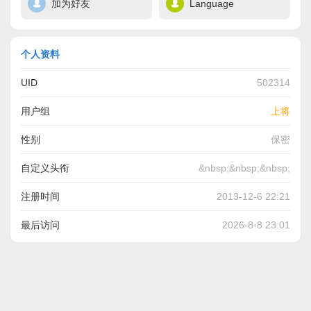
加为好友
Language
个人资料
UID
502314
用户组
上将
性别
保密
自定义头衔
&nbsp;&nbsp;&nbsp;
注册时间
2013-12-6 22:21
最后访问
2026-8-8 23:01