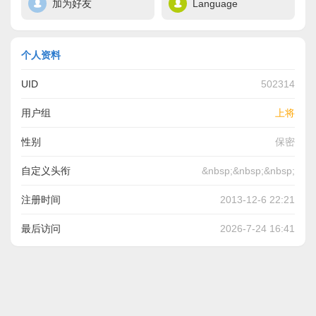
加为好友
Language
个人资料
UID
502314
用户组
上将
性别
保密
自定义头衔
&nbsp;&nbsp;&nbsp;
注册时间
2013-12-6 22:21
最后访问
2026-7-24 16:41