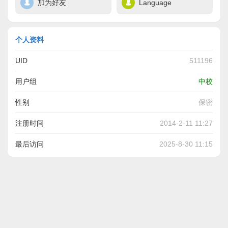
加为好友
Language
个人资料
UID
511196
用户组
中校
性别
保密
注册时间
2014-2-11 11:27
最后访问
2025-8-30 11:15