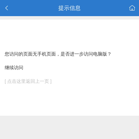
提示信息
您访问的页面无手机页面，是否进一步访问电脑版？
继续访问
[ 点击这里返回上一页 ]