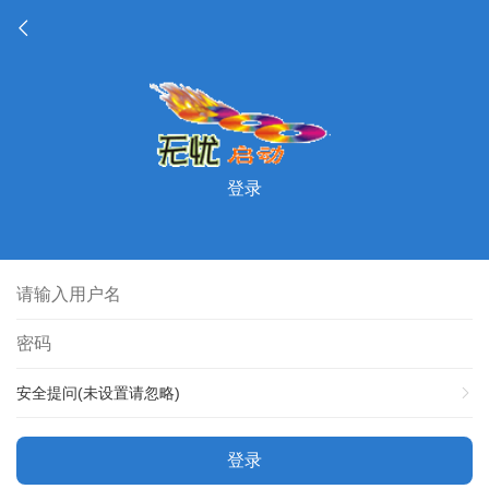
登录
安全提问(未设置请忽略)
登录