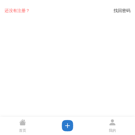
还没有注册？
找回密码
首页
我的