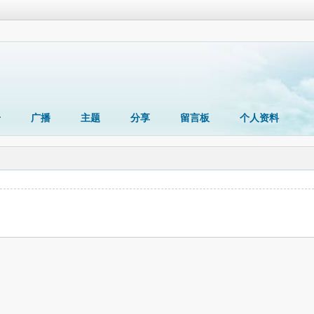
册
广播
主题
分享
留言板
个人资料