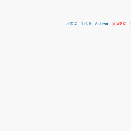
小黑屋
|
手机版
|
Archiver
|
捐助支持
|