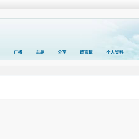
册
广播
主题
分享
留言板
个人资料