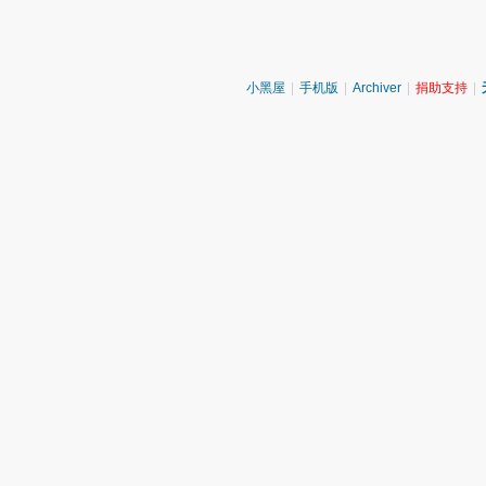
小黑屋
|
手机版
|
Archiver
|
捐助支持
|