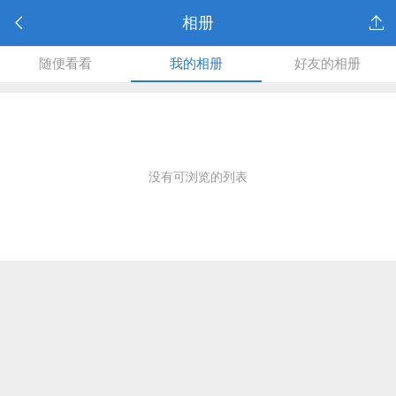
相册
随便看看
我的相册
好友的相册
没有可浏览的列表