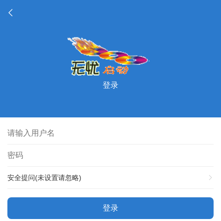
登录
安全提问(未设置请忽略)
登录