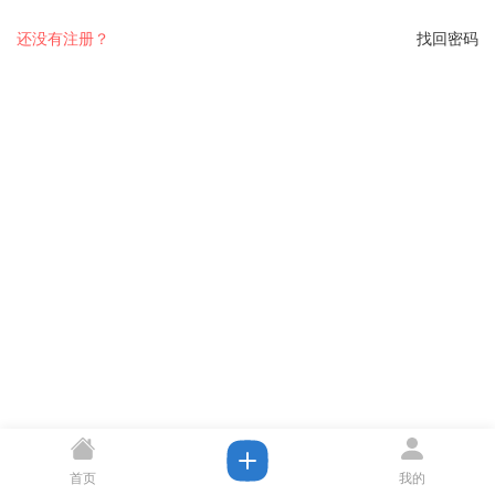
还没有注册？
找回密码
首页
我的