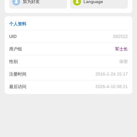
加为好友
Language
个人资料
UID
582522
用户组
军士长
性别
保密
注册时间
2016-1-24 15:17
最后访问
2026-4-10 08:21