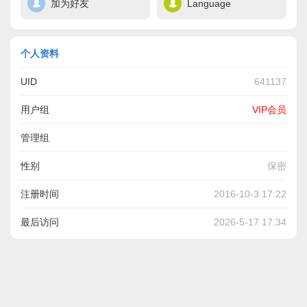
加为好友
Language
个人资料
UID
641137
用户组
VIP会员
管理组
性别
保密
注册时间
2016-10-3 17:22
最后访问
2026-5-17 17:34