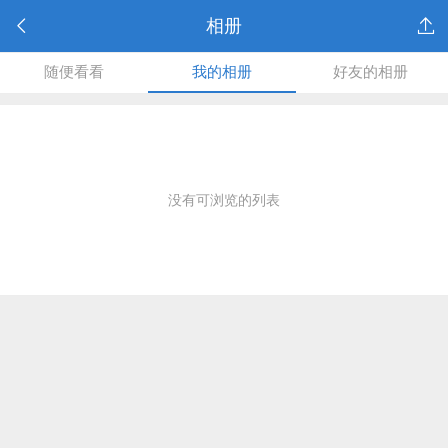
相册
随便看看
我的相册
好友的相册
没有可浏览的列表