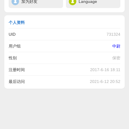
加为好友
Language
个人资料
UID
731324
用户组
中尉
性别
保密
注册时间
2017-6-16 18:11
最后访问
2021-6-12 20:52