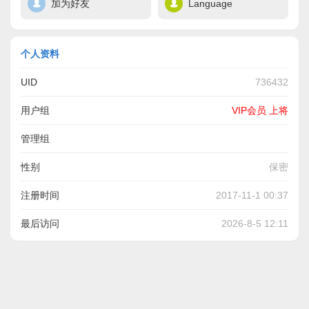
加为好友
Language
个人资料
UID
736432
用户组
VIP会员 上将
管理组
性别
保密
注册时间
2017-11-1 00:37
最后访问
2026-8-5 12:11