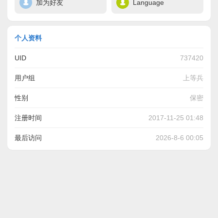
加为好友
Language
个人资料
UID
737420
用户组
上等兵
性别
保密
注册时间
2017-11-25 01:48
最后访问
2026-8-6 00:05