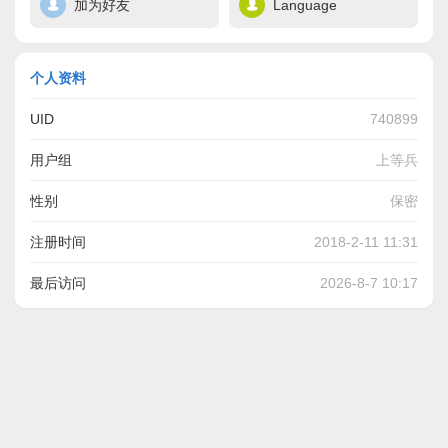
加为好友
Language
个人资料
UID
740899
用户组
上等兵
性别
保密
注册时间
2018-2-11 11:31
最后访问
2026-8-7 10:17