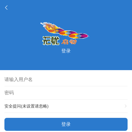
登录
安全提问(未设置请忽略)
登录