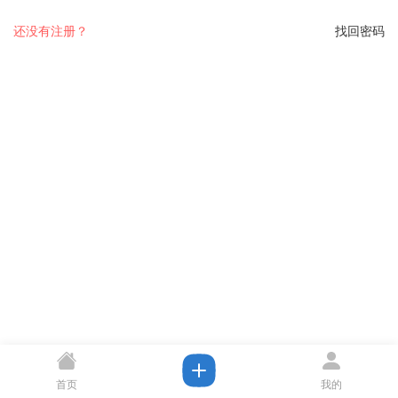
还没有注册？
找回密码
首页
我的