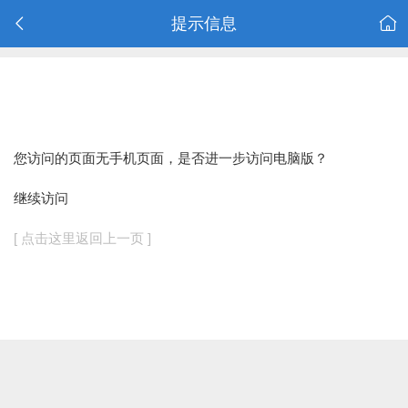
提示信息
您访问的页面无手机页面，是否进一步访问电脑版？
继续访问
[ 点击这里返回上一页 ]