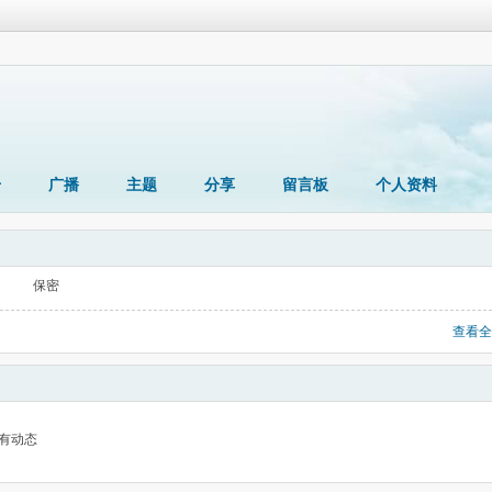
册
广播
主题
分享
留言板
个人资料
保密
查看全
有动态