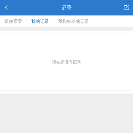
记录
随便看看
我的记录
我和好友的记录
现在还没有记录