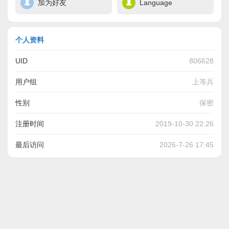
加为好友
Language
个人资料
UID
806628
用户组
上等兵
性别
保密
注册时间
2019-10-30 22:26
最后访问
2026-7-26 17:45