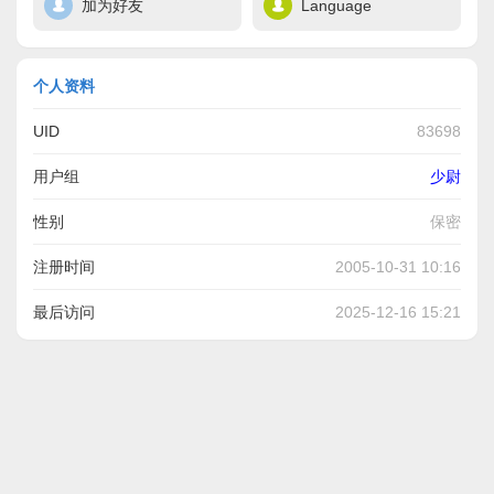
加为好友
Language
个人资料
UID
83698
用户组
少尉
性别
保密
注册时间
2005-10-31 10:16
最后访问
2025-12-16 15:21