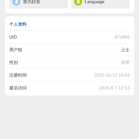
加为好友
Language
个人资料
UID
871865
用户组
上士
性别
保密
注册时间
2022-10-12 14:03
最后访问
2026-8-7 12:53