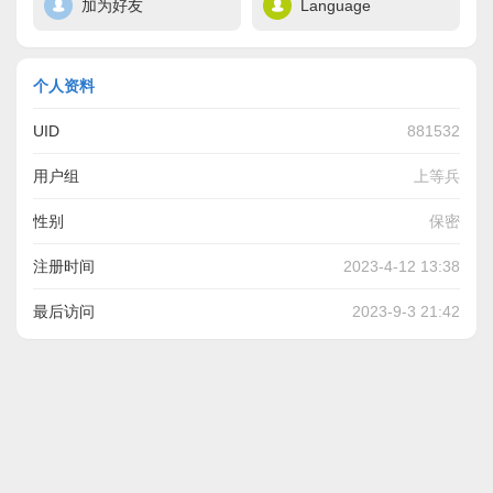
加为好友
Language
个人资料
UID
881532
用户组
上等兵
性别
保密
注册时间
2023-4-12 13:38
最后访问
2023-9-3 21:42