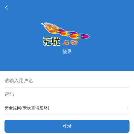
登录
安全提问(未设置请忽略)
登录