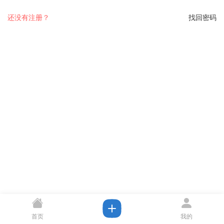
还没有注册？
找回密码
首页
我的