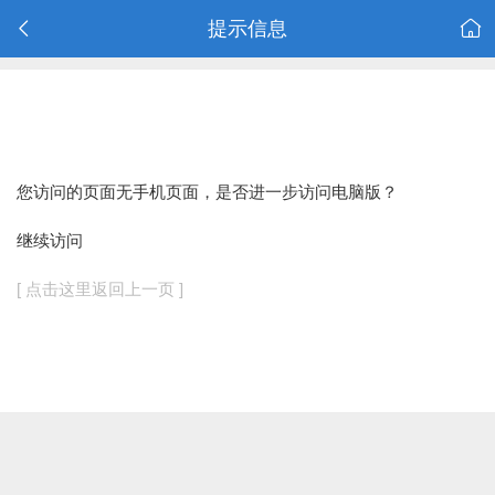
提示信息
您访问的页面无手机页面，是否进一步访问电脑版？
继续访问
[ 点击这里返回上一页 ]