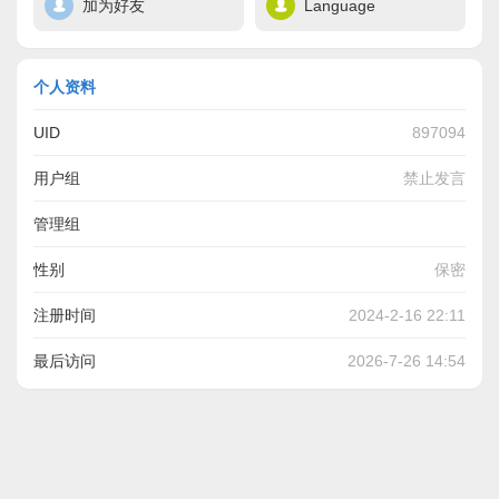
加为好友
Language
个人资料
UID
897094
用户组
禁止发言
管理组
性别
保密
注册时间
2024-2-16 22:11
最后访问
2026-7-26 14:54