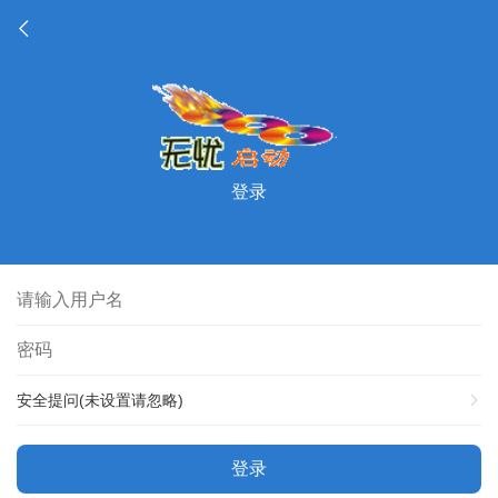
登录
安全提问(未设置请忽略)
登录