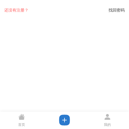
还没有注册？
找回密码
首页
我的