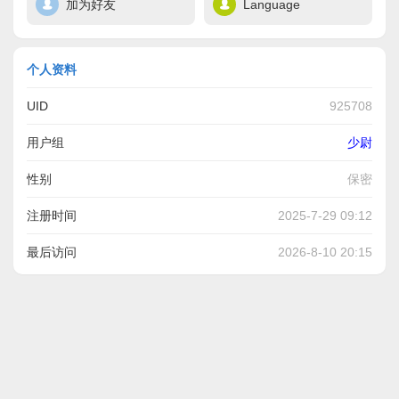
加为好友
Language
个人资料
UID
925708
用户组
少尉
性别
保密
注册时间
2025-7-29 09:12
最后访问
2026-8-10 20:15