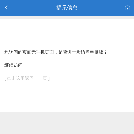
提示信息
您访问的页面无手机页面，是否进一步访问电脑版？
继续访问
[ 点击这里返回上一页 ]