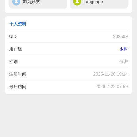
加为好友
Language
个人资料
UID
932599
用户组
少尉
性别
保密
注册时间
2025-11-20 10:14
最后访问
2026-7-22 07:59