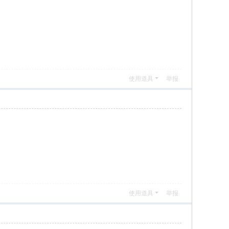
使用道具
举报
使用道具
举报