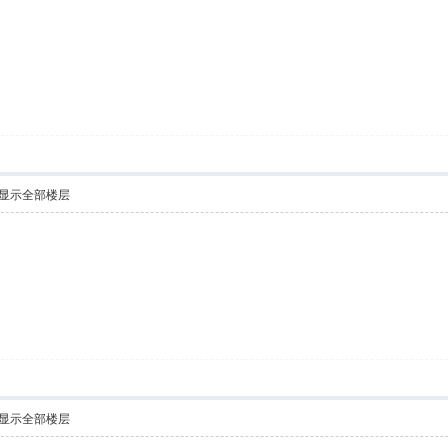
显示全部楼层
显示全部楼层