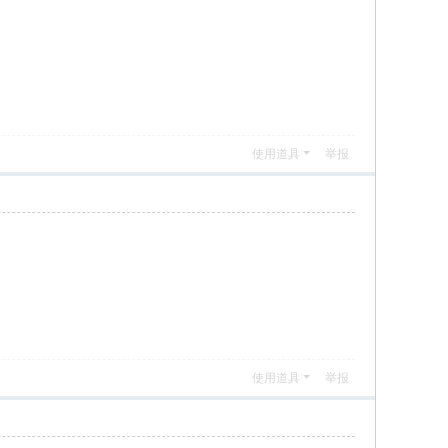
使用道具
举报
使用道具
举报