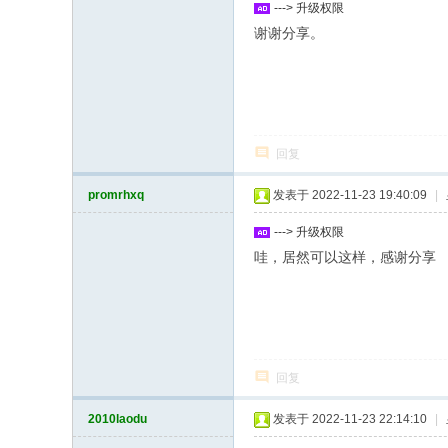
---> 升级权限
谢谢分享。
回复
promrhxq
发表于 2022-11-23 19:40:09
|
---> 升级权限
哇，居然可以这样，感谢分享
回复
2010laodu
发表于 2022-11-23 22:14:10
|