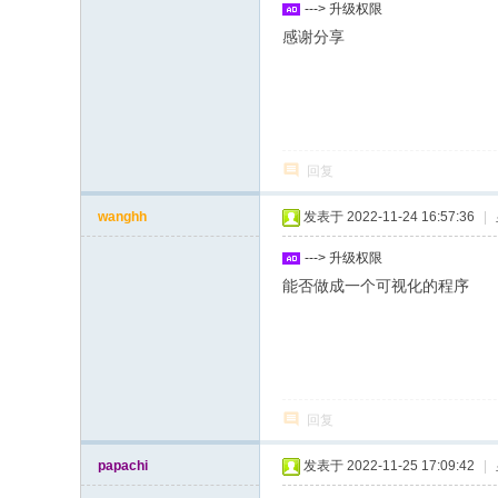
---> 升级权限
感谢分享
回复
wanghh
发表于 2022-11-24 16:57:36
|
---> 升级权限
能否做成一个可视化的程序
回复
papachi
发表于 2022-11-25 17:09:42
|