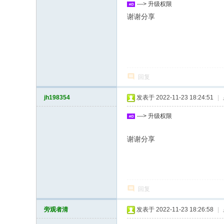
---> 升级权限
谢谢分享
回复
jh198354
发表于 2022-11-23 18:24:51
|
---> 升级权限
谢谢分享
回复
旁观者清
发表于 2022-11-23 18:26:58
|