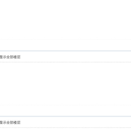
显示全部楼层
显示全部楼层