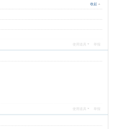
收起
使用道具
举报
使用道具
举报