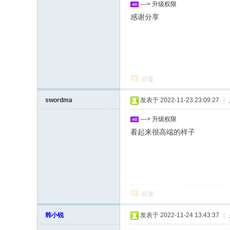
---> 升级权限
感谢分享
回复
swordma
发表于 2022-11-23 23:09:27
|
---> 升级权限
看起来很高端的样子
回复
韩小锐
发表于 2022-11-24 13:43:37
|