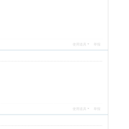
使用道具
举报
使用道具
举报