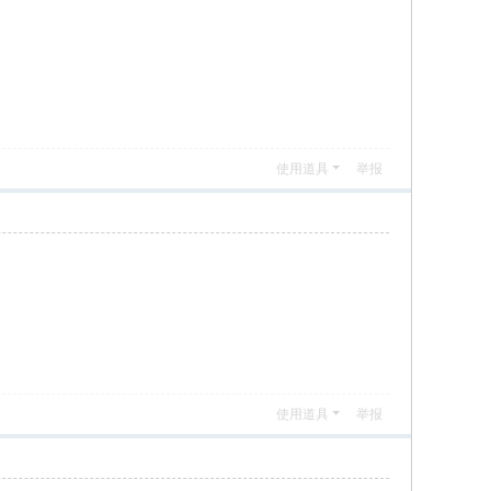
使用道具
举报
使用道具
举报