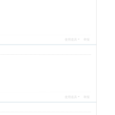
使用道具
举报
使用道具
举报