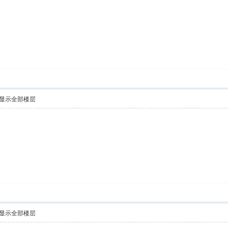
显示全部楼层
显示全部楼层