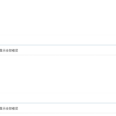
显示全部楼层
显示全部楼层