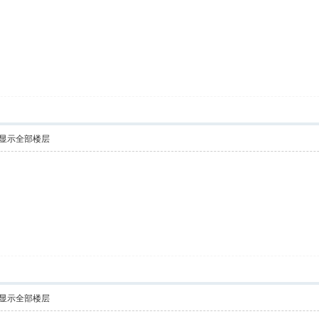
显示全部楼层
显示全部楼层