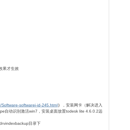
o效果才生效
/Software-softwarei-id-245.html
）
，安装网卡（解决进入
识别激活win7，安装桌面放置todesk lite 4.6.0.2远
indexbackup目录下