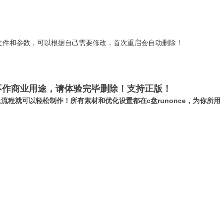
所有文件和参数，可以根据自己需要修改，首次重启会自动删除！
不作商业用途，请体验完毕删除！支持正版！
流程就可以轻松制作！所有素材和优化设置都在c盘runonce，为你所用