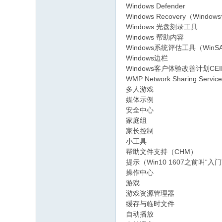
Windows Defender
Windows Recovery（Windo
Windows 光盘刻录工具
Windows 帮助内容
Windows系统评估工具（Win
Windows边栏
Windows客户体验改善计划CEIP
WMP Network Sharing 
多人游戏
媒体示例
安全中心
家庭组
家长控制
小工具
帮助文件支持（CHM）
提示（Win10 1607之前叫“
操作中心
游戏
游戏资源管理器
缓存与临时文件
自动播放