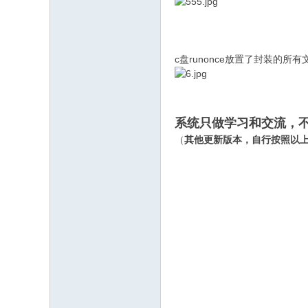
c盘runonce放置了封装的
系统只做学习和交流，
（
其他更新版本，自行按照以上