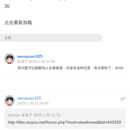
30
点击重新加载
点评
wenquan325
发表于 2026-1-30 11:58
有问题可以提醒别人去看版规，但是你这种态度，有点那啥了。(end)
wenquan325
#
16
2026-1-30 11:58:40
dayeye 发表于 2026-1-30 11:51
http://bbs.wuyou.net/forum.php?mod=viewthread&tid=443330