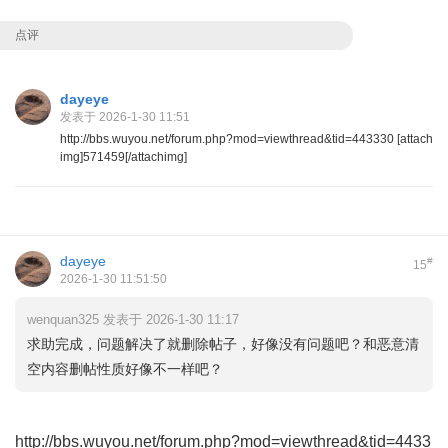
点评
dayeye
发表于 2026-1-30 11:51
http://bbs.wuyou.net/forum.php?mod=viewthread&tid=443330 [attach
img]571459[/attachimg]
dayeye
#
15
2026-1-30 11:51:50
wenquan325 发表于 2026-1-30 11:17
求助完成，问题解决了就删除帖子，好像没有问题吧？和恶意清
空内容删帖性质好像不一样吧？
http://bbs.wuyou.net/forum.php?mod=viewthread&tid=4433