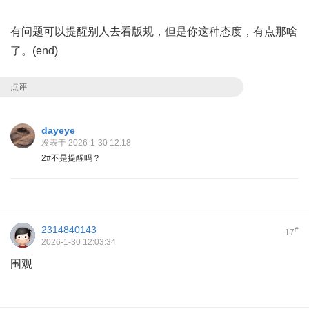
有问题可以提醒别人去看版规，但是你这种态度，有点那啥
了。(end)
点评
dayeye
发表于 2026-1-30 12:18
2#不是提醒吗？
2314840143
#
17
2026-1-30 12:03:34
围观