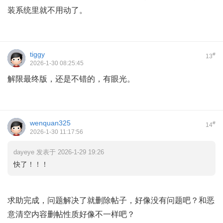
装系统里就不用动了。
tiggy
#
13
2026-1-30 08:25:45
解限最终版，还是不错的，有眼光。
wenquan325
#
14
2026-1-30 11:17:56
dayeye 发表于 2026-1-29 19:26
快了！！！
求助完成，问题解决了就删除帖子，好像没有问题吧？和恶
意清空内容删帖性质好像不一样吧？