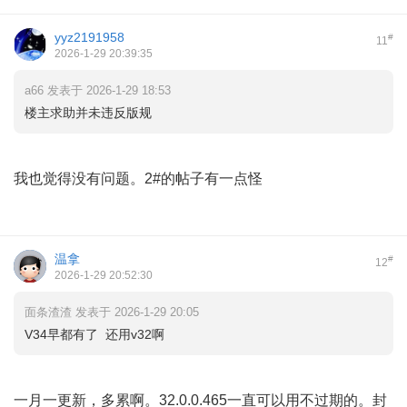
yyz2191958
#
11
2026-1-29 20:39:35
a66 发表于 2026-1-29 18:53
楼主求助并未违反版规
我也觉得没有问题。2#的帖子有一点怪
温拿
#
12
2026-1-29 20:52:30
面条渣渣 发表于 2026-1-29 20:05
V34早都有了 还用v32啊
一月一更新，多累啊。32.0.0.465一直可以用不过期的。封