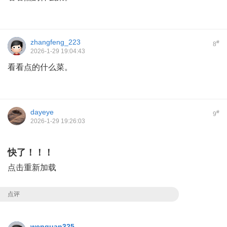
zhangfeng_223
#
8
2026-1-29 19:04:43
看看点的什么菜。
dayeye
#
9
2026-1-29 19:26:03
快了！！！
点击重新加载
点评
wenquan325