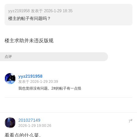
yyz2191958 发表于 2026-1-29 18:35
楼主的帖子有问题吗？
楼主求助并未违反版规
点评
yyz2191958
发表于 2026-1-29 20:39
我也觉得没有问题。2#的帖子有一点怪
201027149
#
7
2026-1-29 19:00:26
看看点的什么菜。