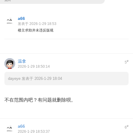
a66
发表于 2026-1-29 18:53
楼主求助并未违反版规
温拿
#
5
2026-1-29 18:50:14
dayeye 发表于 2026-1-29 18:04
不在范围内吧？有问题就删除呗。
a66
#
6
2026-1-29 18:53:37