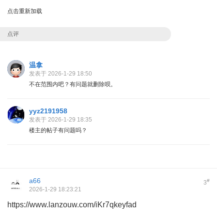
点击重新加载
点评
温拿
发表于 2026-1-29 18:50
不在范围内吧？有问题就删除呗。
yyz2191958
发表于 2026-1-29 18:35
楼主的帖子有问题吗？
a66
#
3
2026-1-29 18:23:21
https://www.lanzouw.com/iKr7qkeyfad