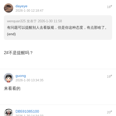
dayeye
#
18
2026-1-30 12:18:47
wenquan325 发表于 2026-1-30 11:58
有问题可以提醒别人去看版规，但是你这种态度，有点那啥了。
(end)
2#不是提醒吗？
guong
#
19
2026-1-30 13:34:35
来看看的
DB591085100
#
20