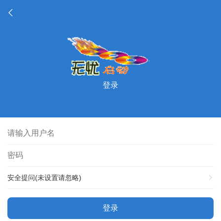
登录
安全提问(未设置请忽略)
登录