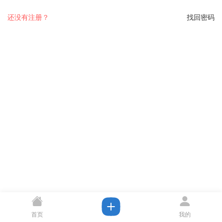
还没有注册？
找回密码
首页
我的