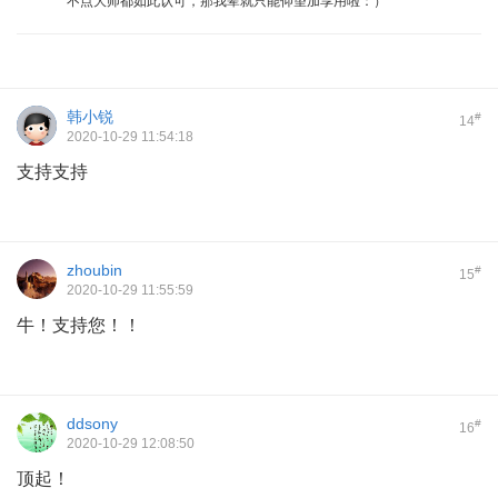
不点大师都如此认可，那我辈就只能仰望加享用啦：）
韩小锐
#
14
2020-10-29 11:54:18
支持支持
zhoubin
#
15
2020-10-29 11:55:59
牛！支持您！！
ddsony
#
16
2020-10-29 12:08:50
顶起！