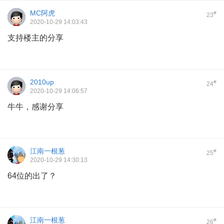
MC阿虎
#
23
2020-10-29 14:03:43
支持楼主的分享
2010up
#
24
2020-10-29 14:06:57
牛牛，感谢分享
江南一根葱
#
25
2020-10-29 14:30:13
64位的出了？
江南一根葱
#
26