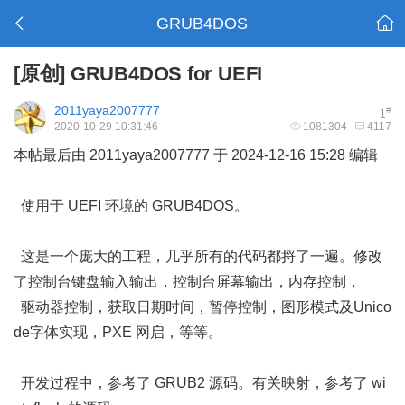
GRUB4DOS
[原创]
GRUB4DOS for UEFI
2011yaya2007777
#
1
2020-10-29 10:31:46
1081304
4117
本帖最后由 2011yaya2007777 于 2024-12-16 15:28 编辑
使用于 UEFI 环境的 GRUB4DOS。
这是一个庞大的工程，几乎所有的代码都捋了一遍。修改
了控制台键盘输入输出，控制台屏幕输出，内存控制，
驱动器控制，获取日期时间，暂停控制，图形模式及Unico
de字体实现，PXE 网启，等等。
开发过程中，参考了 GRUB2 源码。有关映射，参考了 wi