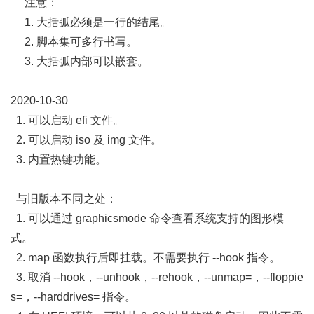
注意：
1. 大括弧必须是一行的结尾。
2. 脚本集可多行书写。
3. 大括弧内部可以嵌套。
2020-10-30
1. 可以启动 efi 文件。
2. 可以启动 iso 及 img 文件。
3. 内置热键功能。
与旧版本不同之处：
1. 可以通过 graphicsmode 命令查看系统支持的图形模
式。
2. map 函数执行后即挂载。不需要执行 --hook 指令。
3. 取消 --hook，--unhook，--rehook，--unmap=，--floppie
s=，--harddrives= 指令。