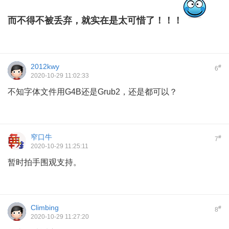
而不得不被丢弃，就实在是太可惜了！！！
2012kwy
#
6
2020-10-29 11:02:33
不知字体文件用G4B还是Grub2，还是都可以？
窄口牛
#
7
2020-10-29 11:25:11
暂时拍手围观支持。
Climbing
#
8
2020-10-29 11:27:20