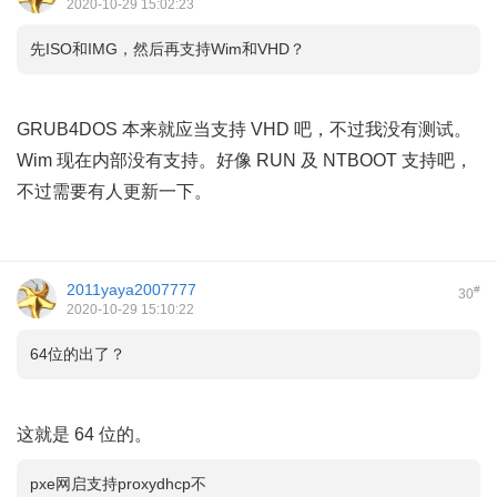
2020-10-29 15:02:23
先ISO和IMG，然后再支持Wim和VHD？
GRUB4DOS 本来就应当支持 VHD 吧，不过我没有测试。
Wim 现在内部没有支持。好像 RUN 及 NTBOOT 支持吧，
不过需要有人更新一下。
2011yaya2007777
#
30
2020-10-29 15:10:22
64位的出了？
这就是 64 位的。
pxe网启支持proxydhcp不