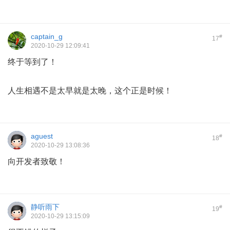
captain_g
#
17
2020-10-29 12:09:41
终于等到了！
人生相遇不是太早就是太晚，这个正是时候！
aguest
#
18
2020-10-29 13:08:36
向开发者致敬！
静听雨下
#
19
2020-10-29 13:15:09