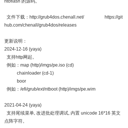
ntoflash 的源码。
文件下载：
http://grub4dos.chenall.net/
https://git
hub.com/chenall/grub4dos/releases
更新说明：
2024-12-16 (yaya)
支持http网起。
例如：map (http)/imgs/pe.iso (cd)
chainloader (cd-1)
boor
例如：/efi/grub/ext/ntboot (http)/imgs/pe.wim
2021-04-24 (yaya)
支持尾续菜单, 改进批处理调试, 内置 unicode 16*16 英文
点阵字符。