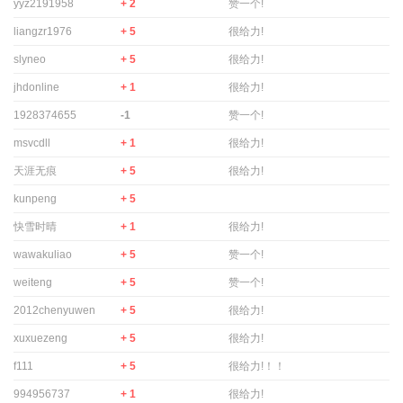
yyz2191958
+ 2
赞一个!
liangzr1976
+ 5
很给力!
slyneo
+ 5
很给力!
jhdonline
+ 1
很给力!
1928374655
-1
赞一个!
msvcdll
+ 1
很给力!
天涯无痕
+ 5
很给力!
kunpeng
+ 5
快雪时晴
+ 1
很给力!
wawakuliao
+ 5
赞一个!
weiteng
+ 5
赞一个!
2012chenyuwen
+ 5
很给力!
xuxuezeng
+ 5
很给力!
f111
+ 5
很给力!！！
994956737
+ 1
很给力!