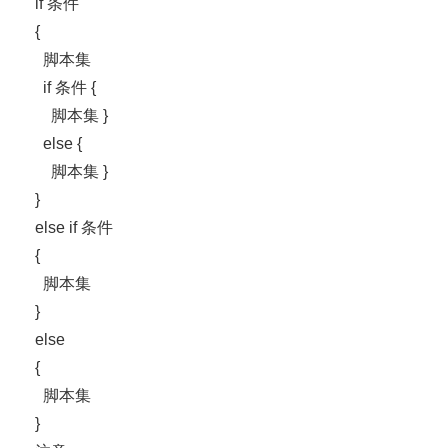
if 条件
{
脚本集
if 条件 {
脚本集 }
else {
脚本集 }
}
else if 条件
{
脚本集
}
else
{
脚本集
}