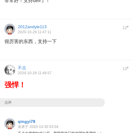
非常好！支持uefi了！
2012andyle113
#
12
2020-10-29 11:47:11
很厉害的东西，支持一下
不点
#
13
2020-10-29 11:48:57
强悍！
点评
qingyi78
发表于 2020-10-30 03:04