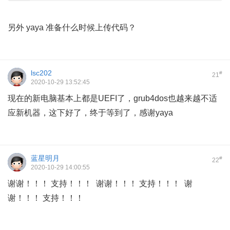
另外 yaya 准备什么时候上传代码？
lsc202
#
21
2020-10-29 13:52:45
现在的新电脑基本上都是UEFI了，grub4dos也越来越不适
应新机器，这下好了，终于等到了，感谢yaya
蓝星明月
#
22
2020-10-29 14:00:55
谢谢！！！ 支持！！！ 谢谢！！！ 支持！！！ 谢
谢！！！ 支持！！！